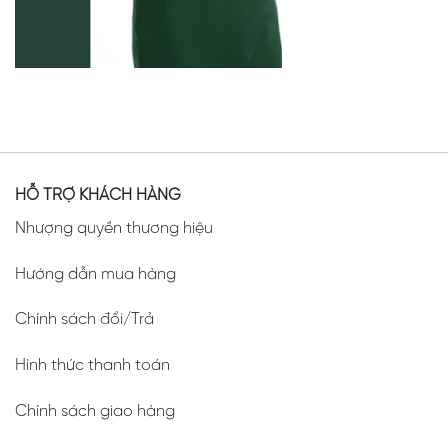
HỖ TRỢ KHÁCH HÀNG
Nhượng quyền thương hiệu
Hướng dẫn mua hàng
Chính sách đổi/Trả
Hình thức thanh toán
Chính sách giao hàng