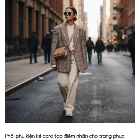
Phối phụ kiện kẻ caro tạo điểm nhấn cho trang phục