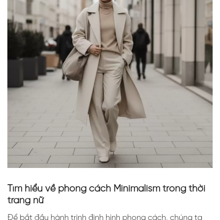
Tìm hiểu về phong cách Minimalism trong thời
trang nữ
Để bắt đầu hành trình định hình phong cách, chúng ta