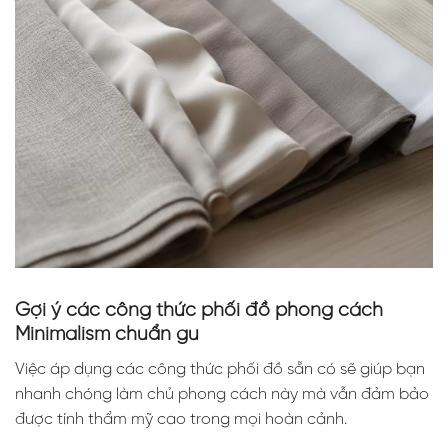
Gợi ý các công thức phối đồ phong cách
Minimalism chuẩn gu
Việc áp dụng các công thức phối đồ sẵn có sẽ giúp bạn
nhanh chóng làm chủ phong cách này mà vẫn đảm bảo
được tính thẩm mỹ cao trong mọi hoàn cảnh.