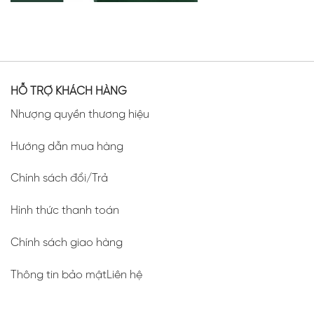
HỖ TRỢ KHÁCH HÀNG
Nhượng quyền thương hiệu
Hướng dẫn mua hàng
Chính sách đổi/Trả
Hình thức thanh toán
Chính sách giao hàng
Thông tin bảo mậtLiên hệ