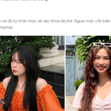
và đủ tự nhận thức về việc khoe da thịt. Người mặc cần kiên
croptop.