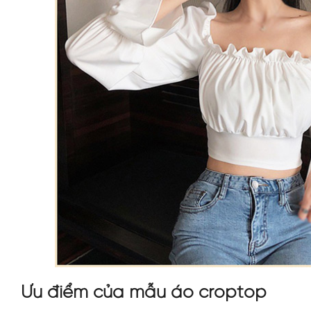
Ưu điểm của mẫu áo croptop