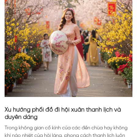
Xu hướng phối đồ đi hội xuân thanh lịch và
duyên dáng
Trong không gian cổ kính của các đền chùa hay không
khí náo nhiệt của hội làng, phong cách thanh lịch luôn