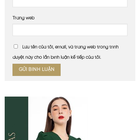
Trang web
Lưu tên của tôi, email, và trang web trong trình
duyệt này cho lần bình luận kế tiếp của tôi.