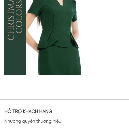
HỖ TRỢ KHÁCH HÀNG
Nhượng quyền thương hiệu