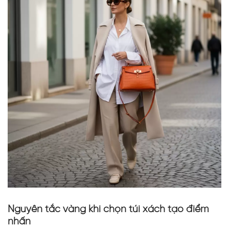
Nguyên tắc vàng khi chọn túi xách tạo điểm
nhấn