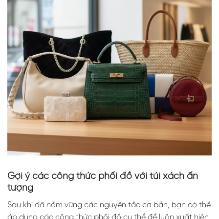
Gợi ý các công thức phối đồ với túi xách ấn
tượng
Sau khi đã nắm vững các nguyên tắc cơ bản, bạn có thể
áp dụng các công thức phối đồ cụ thể để luôn xuất hiện