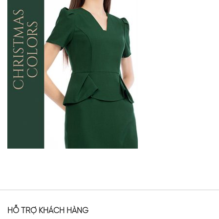
HỖ TRỢ KHÁCH HÀNG