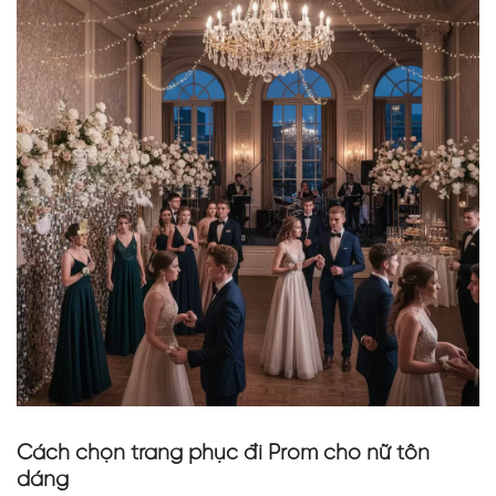
Cách chọn trang phục đi Prom cho nữ tôn
dáng