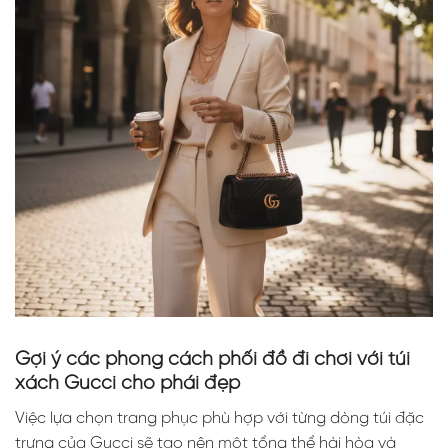
Gợi ý các phong cách phối đồ đi chơi với túi
xách Gucci cho phái đẹp
Việc lựa chọn trang phục phù hợp với từng dòng túi đặc
trưng của Gucci sẽ tạo nên một tổng thể hài hòa và