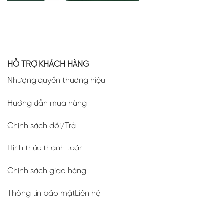
HỖ TRỢ KHÁCH HÀNG
Nhượng quyền thương hiệu
Hướng dẫn mua hàng
Chính sách đổi/Trả
Hình thức thanh toán
Chính sách giao hàng
Thông tin bảo mậtLiên hệ