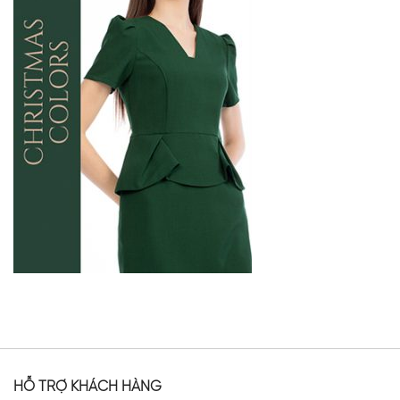
HỖ TRỢ KHÁCH HÀNG